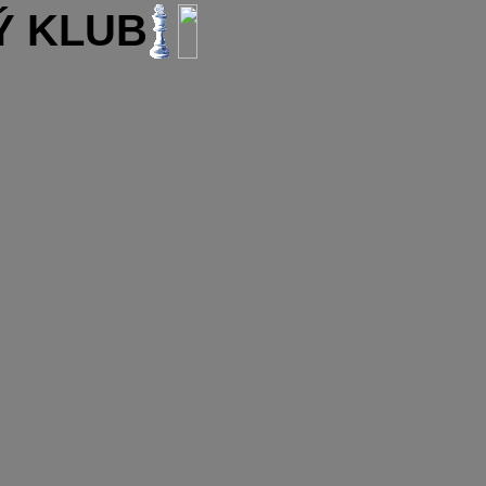
 KLUB RAKOVNÍK .